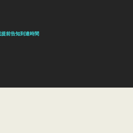
或提前告知到達時間