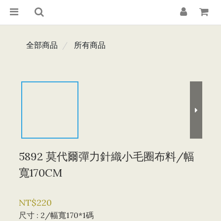
全部商品
所有商品
5892 莫代爾彈力針織小毛圈布料/幅
寬170CM
NT$220
尺寸
: 2/幅寬170*1碼