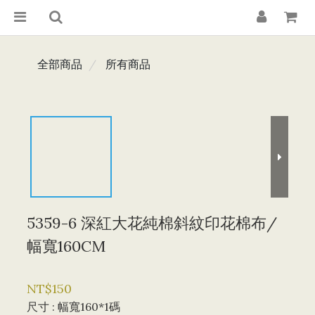
全部商品
所有商品
5359-6 深紅大花純棉斜紋印花棉布/
幅寬160CM
NT$150
尺寸
: 幅寬160*1碼