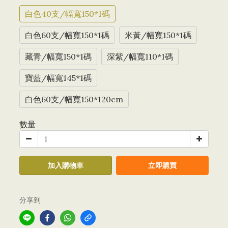
白色40支/幅寬150*1碼
白色60支/幅寬150*1碼
米黃/幅寬150*1碼
藏青/幅寬150*1碼
深紫/幅寬110*1碼
寶藍/幅寬145*1碼
白色60支/幅寬150*120cm
數量
加入購物車
立即購買
分享到