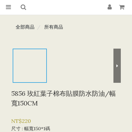
全部商品
所有商品
5856 玫紅葉子棉布貼膜防水防油/幅
寬150CM
NT$220
尺寸
: 幅寬150*1碼