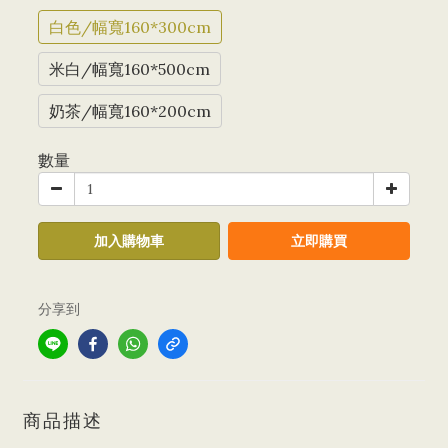
白色/幅寬160*300cm
米白/幅寬160*500cm
奶茶/幅寬160*200cm
數量
加入購物車
立即購買
分享到
商品描述