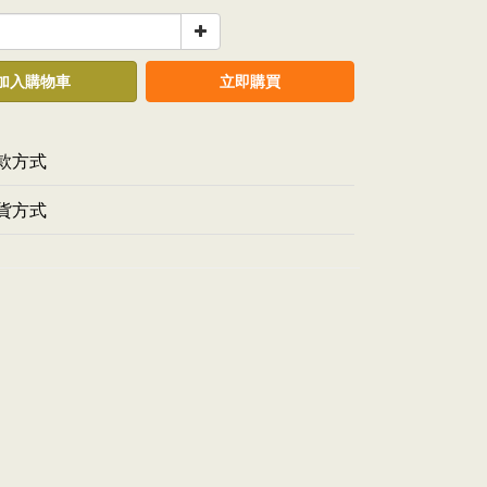
加入購物車
立即購買
款方式
貨方式