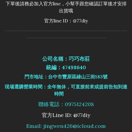
下單後請務必加入官方line，小幫手跟您確認訂單後才安排
出貨哦
官方line ID：@77diy
----------------------------------------------------
----------------------------------
公司名稱：巧巧布莊
統編：47498640
門市地址：台中市豐原區綠山三街183號
現場選購營業時間：全年無休，可直接前來或提前告知到達
時間
聯絡電話：0975124208
官方Line ID: @77diy
Email: jingwen426@icloud.com