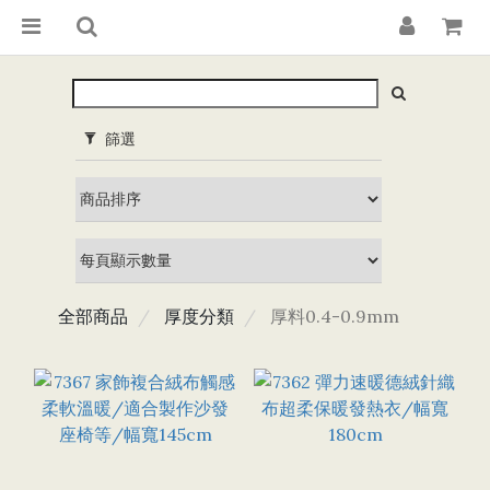
篩選
全部商品
厚度分類
厚料0.4-0.9mm