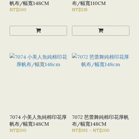
帆布/幅寬148CM
布/幅寬110CM
NT$200
NT$138
7074 小美人魚純棉印花厚
7072 芭蕾舞純棉印花厚帆
帆布/幅寬148CM
布/幅寬148CM
NT$200
NT$195 ~ NT$200