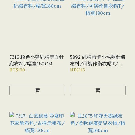
7316 粉色小熊純棉雙面針
5892 純棉萊卡小毛圈針織
織布料/幅寬180CM
布料/可製作衛衣帽T/幅
NT$190
寬180CM
NT$315