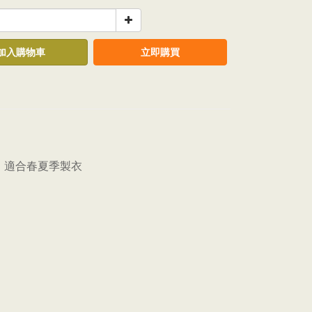
加入購物車
立即購買
，適合春夏季製衣