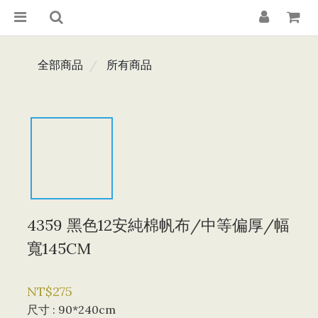
全部商品
所有商品
4359 黑色12安純棉帆布/中等偏厚/幅
寬145CM
NT$275
尺寸
: 90*240cm