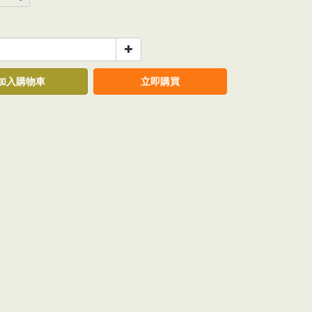
加入購物車
立即購買