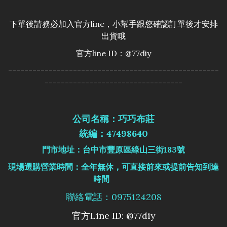
下單後請務必加入官方line，小幫手跟您確認訂單後才安排
出貨哦
官方line ID：@77diy
----------------------------------------------------
----------------------------------
公司名稱：巧巧布莊
統編：47498640
門市地址：台中市豐原區綠山三街183號
現場選購營業時間：全年無休，可直接前來或提前告知到達
時間
聯絡電話：0975124208
官方Line ID: @77diy