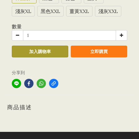
淺灰XL
黑色XXL
薑黃XXL
淺灰XXL
數量
加入購物車
立即購買
分享到
商品描述