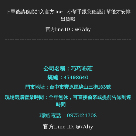
下單後請務必加入官方line，小幫手跟您確認訂單後才安排
出貨哦
官方line ID：@77diy
----------------------------------------------------
----------------------------------
公司名稱：巧巧布莊
統編：47498640
門市地址：台中市豐原區綠山三街183號
現場選購營業時間：全年無休，可直接前來或提前告知到達
時間
聯絡電話：0975124208
官方Line ID: @77diy